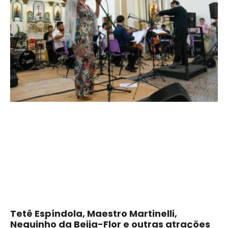
Tetê Espíndola, Maestro Martinelli,
Neguinho da Beija-Flor e outras atrações