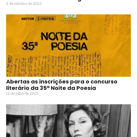
9 de outubro de 2023
Abertas as inscrições para o concurso
literário da 35ª Noite da Poesia
12 de julho de 2023