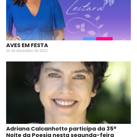
AVES EM FESTA
30 de dezembro de 2023
Adriana Calcanhotto participa da 35ª
Noite da Poesia nesta segunda-feira