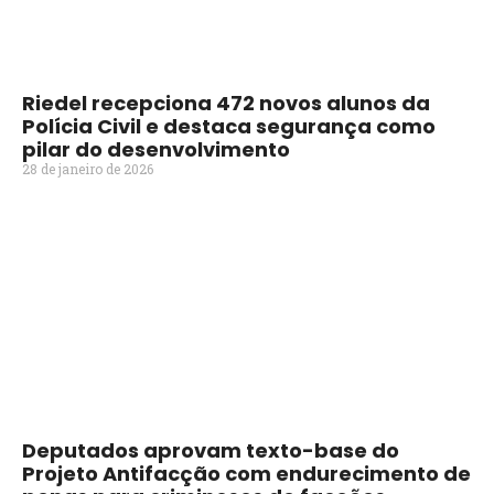
Riedel recepciona 472 novos alunos da
Polícia Civil e destaca segurança como
pilar do desenvolvimento
28 de janeiro de 2026
Deputados aprovam texto-base do
Projeto Antifacção com endurecimento de