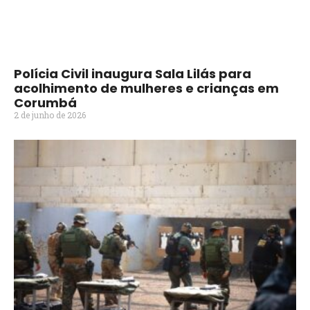
Polícia Civil inaugura Sala Lilás para
acolhimento de mulheres e crianças em
Corumbá
2 de junho de 2026