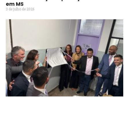
em MS
3 de julho de 2026