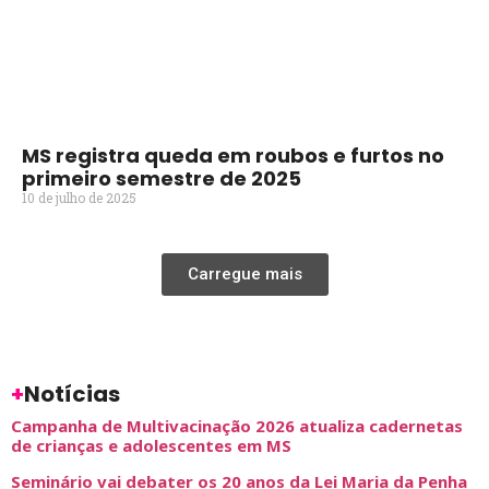
MS registra queda em roubos e furtos no
primeiro semestre de 2025
10 de julho de 2025
Carregue mais
+
Notícias
Campanha de Multivacinação 2026 atualiza cadernetas
de crianças e adolescentes em MS
Seminário vai debater os 20 anos da Lei Maria da Penha