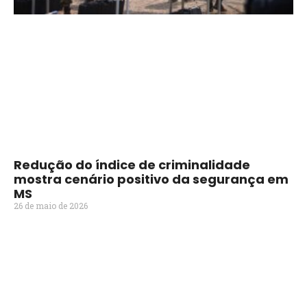
Redução do índice de criminalidade
mostra cenário positivo da segurança em
MS
26 de maio de 2026