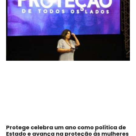
Protege celebra um ano como política de
Estado e avança na proteção às mulheres