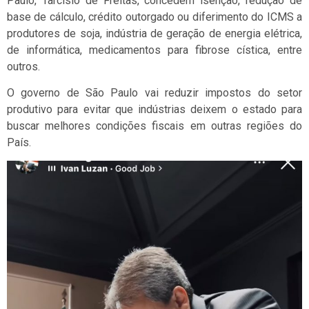
Paulo, Tarcísio de Freitas, concedem isenção, redução de
base de cálculo, crédito outorgado ou diferimento do ICMS a
produtores de soja, indústria de geração de energia elétrica,
de informática, medicamentos para fibrose cística, entre
outros.
O governo de São Paulo vai reduzir impostos do setor
produtivo para evitar que indústrias deixem o estado para
buscar melhores condições fiscais em outras regiões do
País.