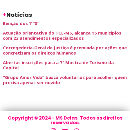
+
Notícias
Benção dos 7 ”S”
Atuação orientativa do TCE-MS, alcança 15 municípios
com 23 atendimentos especializados
Corregedoria-Geral de Justiça é premiada por ações que
concretizam os direitos humanos
Abertas inscrições para a 7ª Mostra de Turismo da
Capital
“Grupo Amor Vida” busca voluntários para acolher quem
precisa apenas ser ouvido
Copyright © 2024 - MS Delas, Todos os direitos
reservados.