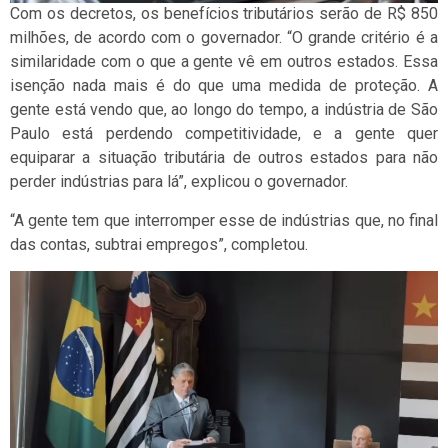
Com os decretos, os benefícios tributários serão de R$ 850
milhões, de acordo com o governador. “O grande critério é a
similaridade com o que a gente vê em outros estados. Essa
isenção nada mais é do que uma medida de proteção. A
gente está vendo que, ao longo do tempo, a indústria de São
Paulo está perdendo competitividade, e a gente quer
equiparar a situação tributária de outros estados para não
perder indústrias para lá”, explicou o governador.
“A gente tem que interromper esse de indústrias que, no final
das contas, subtrai empregos”, completou.