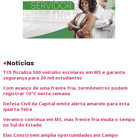
+
Notícias
TCE fiscaliza 500 veículos escolares em MS e garante
segurança para 20 mil estudantes
Com avanço de uma frente fria, termômetros podem
registrar 10°C nesta semana
Defesa Civil da Capital emite alerta amarelo para esta
quarta-feira
Veranico continua em MS, mas frente fria muda o tempo
no Sul do Estado
Elas Constroem amplia oportunidades em Campo