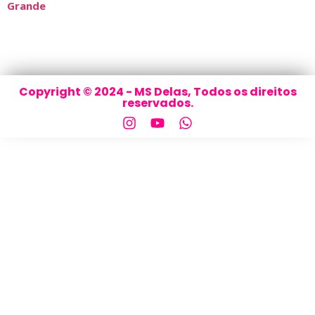
Grande
Copyright © 2024 - MS Delas, Todos os direitos
reservados.