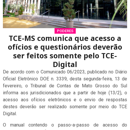
PODERES
TCE-MS comunica que acesso a
ofícios e questionários deverão
ser feitos somente pelo TCE-
Digital
De acordo com o Comunicado 06/2023, publicado no Diário
Oficial Eletrônico DOE n. 3339, desta segunda-feira, 13 de
fevereiro, o Tribunal de Contas de Mato Grosso do Sul
informa aos jurisdicionados que a partir de hoje (13/2), o
acesso aos ofícios eletrônicos e o envio de respostas
destes deverão ser realizado somente por meio do TCE
Digital.
O manual contendo o passo-a-passo de acesso do