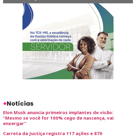
+
Notícias
Elon Musk anuncia primeiros implantes de visão:
“Mesmo se você for 100% cego de nascença, vai
enxergar”
Carreta da Justiça registra 117 ações e 870