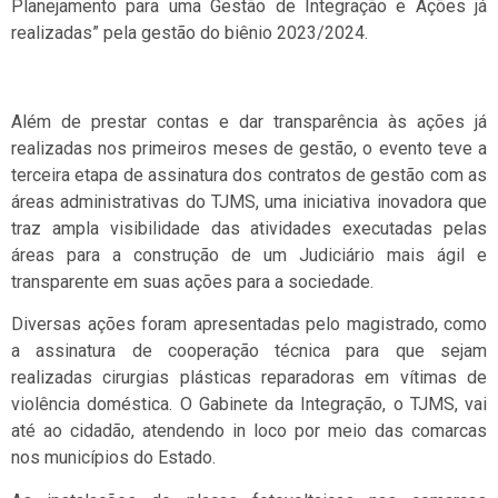
Planejamento para uma Gestão de Integração e Ações já
realizadas” pela gestão do biênio 2023/2024.
Além de prestar contas e dar transparência às ações já
realizadas nos primeiros meses de gestão, o evento teve a
terceira etapa de assinatura dos contratos de gestão com as
áreas administrativas do TJMS, uma iniciativa inovadora que
traz ampla visibilidade das atividades executadas pelas
áreas para a construção de um Judiciário mais ágil e
transparente em suas ações para a sociedade.
Diversas ações foram apresentadas pelo magistrado, como
a assinatura de cooperação técnica para que sejam
realizadas cirurgias plásticas reparadoras em vítimas de
violência doméstica. O Gabinete da Integração, o TJMS, vai
até ao cidadão, atendendo in loco por meio das comarcas
nos municípios do Estado.