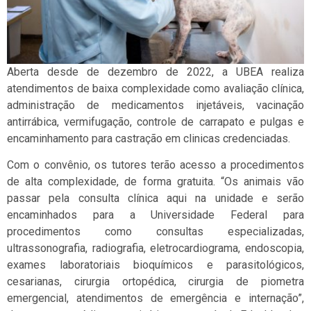
Aberta desde de dezembro de 2022, a UBEA realiza
atendimentos de baixa complexidade como avaliação clínica,
administração de medicamentos injetáveis, vacinação
antirrábica, vermifugação, controle de carrapato e pulgas e
encaminhamento para castração em clinicas credenciadas.
Com o convênio, os tutores terão acesso a procedimentos
de alta complexidade, de forma gratuita. “Os animais vão
passar pela consulta clínica aqui na unidade e serão
encaminhados para a Universidade Federal para
procedimentos como consultas especializadas,
ultrassonografia, radiografia, eletrocardiograma, endoscopia,
exames laboratoriais bioquímicos e parasitológicos,
cesarianas, cirurgia ortopédica, cirurgia de piometra
emergencial, atendimentos de emergência e internação”,