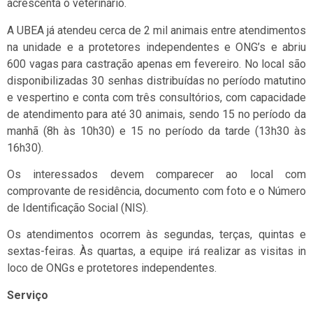
acrescenta o veterinário.
A UBEA já atendeu cerca de 2 mil animais entre atendimentos
na unidade e a protetores independentes e ONG’s e abriu
600 vagas para castração apenas em fevereiro. No local são
disponibilizadas 30 senhas distribuídas no período matutino
e vespertino e conta com três consultórios, com capacidade
de atendimento para até 30 animais, sendo 15 no período da
manhã (8h às 10h30) e 15 no período da tarde (13h30 às
16h30).
Os interessados devem comparecer ao local com
comprovante de residência, documento com foto e o Número
de Identificação Social (NIS).
Os atendimentos ocorrem às segundas, terças, quintas e
sextas-feiras. Às quartas, a equipe irá realizar as visitas in
loco de ONGs e protetores independentes.
Serviço