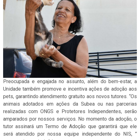
Preocupada e engajada no assunto, além do bem-estar, a
Unidade também promove e incentiva ações de adoção aos
pets, garantindo atendimento gratuito aos novos tutores. “Os
animais adotados em ações da Subea ou nas parcerias
realizadas com ONGS e Protetores Independentes, serão
amparados por nossos serviços. No momento da adoção, o
tutor assinará um Termo de Adoção que garantirá que ele
será atendido por nossa equipe independente do NIS, ”