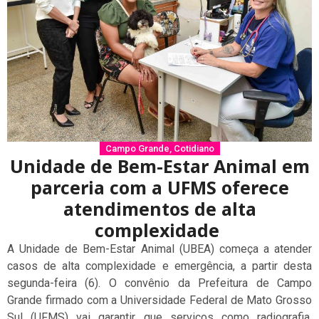
Campo Grande
,
Cotidiano
Unidade de Bem-Estar Animal em
parceria com a UFMS oferece
atendimentos de alta
complexidade
A Unidade de Bem-Estar Animal (UBEA) começa a atender
casos de alta complexidade e emergência, a partir desta
segunda-feira (6). O convênio da Prefeitura de Campo
Grande firmado com a Universidade Federal de Mato Grosso
Sul (UFMS) vai garantir que serviços como radiografia,