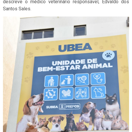
descreve o médico veterinário responsável, Edvaldo dos
Santos Sales.