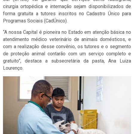
cirurgia ortopédica e internação sejam disponibilizados de
forma gratuita a tutores inscritos no Cadastro Único para
Programas Sociais (CadÚnico).
“A nossa Capital é pioneira no Estado em atenção básica no
atendimento médico veterinário de animais domésticos, e
com a realização desse convênio, os tutores e o segmento
de proteção animal contarão com um serviço completo e
gratuito”, destaca a subsecretária da pasta, Ana Luiza
Lourenço.