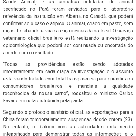
Saúde Animal) e as amostras coletadas do animal
sacrificado no Pará foram enviadas para o laboratório
referência da instituição em Alberta, no Canadá, que poderá
confirmar se o caso é atípico. O animal, criado em pasto, sem
ração, foi abatido e sua carcaça incinerada no local. O serviço
veterinário oficial brasileiro está realizando a investigação
epidemiológica que poderá ser continuada ou encerrada de
acordo com o resultado.
“Todas as providências estão sendo adotadas
imediatamente em cada etapa da investigação e o assunto
está sendo tratado com total transparência para garantir aos
consumidores brasileiros e mundiais a qualidade
reconhecida da nossa carne”, ressaltou o ministro Carlos
Fávaro em nota distribuída pela pasta.
Seguindo o protocolo sanitário oficial, as exportações para a
China foram temporariamente suspensas desde ontem (23).
No entanto, o diálogo com as autoridades está sendo
intensificado para demonstrar todas as informações e o