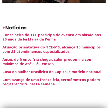
+
Notícias
Conselheira do TCE participa de evento em alusão aos
20 anos da lei Maria da Penha
Atuação orientativa do TCE-MS, alcança 15 municípios
com 23 atendimentos especializados
Antes de frente fria chegar, calor predomina com
máximas de até 33°C em MS
Casa da Mulher Brasileira da Capital é modelo nacional
Com avanço de uma frente fria, termômetros podem
registrar 10°C nesta semana