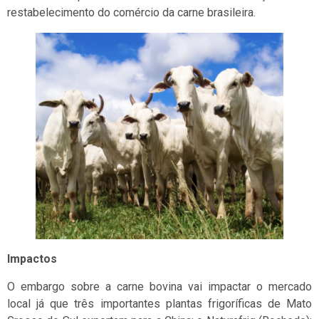
restabelecimento do comércio da carne brasileira.
Impactos
O embargo sobre a carne bovina vai impactar o mercado
local já que três importantes plantas frigoríficas de Mato