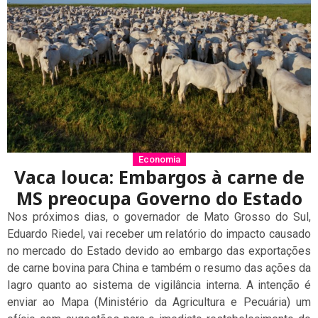
Economia
Vaca louca: Embargos à carne de
MS preocupa Governo do Estado
Nos próximos dias, o governador de Mato Grosso do Sul,
Eduardo Riedel, vai receber um relatório do impacto causado
no mercado do Estado devido ao embargo das exportações
de carne bovina para China e também o resumo das ações da
Iagro quanto ao sistema de vigilância interna. A intenção é
enviar ao Mapa (Ministério da Agricultura e Pecuária) um