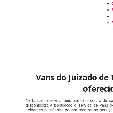
Vans do Juizado de 
ofereci
Na busca cada vez mais prática e célere da so
disponibiliza à população o serviço de vans 
acidentes no trânsito podem recorrer ao serviço