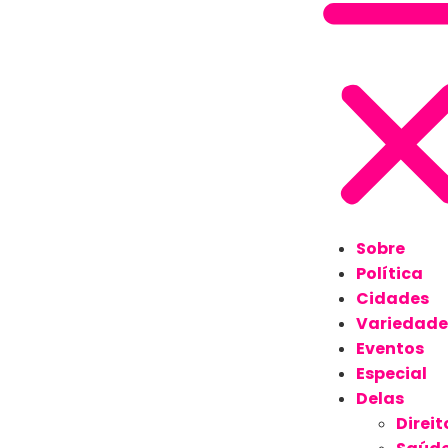
Sobre
Política
Cidades
Variedade
Eventos
Especial
Delas
Direit