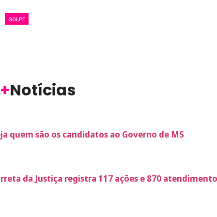
GOLPE
+
Notícias
ja quem são os candidatos ao Governo de MS
rreta da Justiça registra 117 ações e 870 atendiment