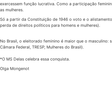
exercessem função lucrativa. Como a participação feminin
as mulheres.
Só a partir da Constituição de 1946 o voto e o alistament
perda de direitos políticos para homens e mulheres).
No Brasil, o eleitorado feminino é maior que o masculino: 
Câmara Federal, TRESP, Mulheres do Brasil).
*O MS Delas celebra essa conquista.
Olga Mongenot