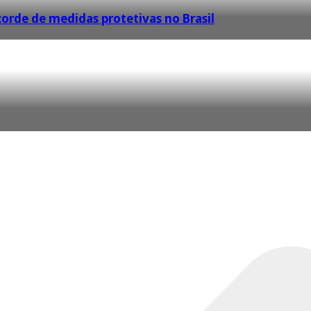
orde de medidas protetivas no Brasil