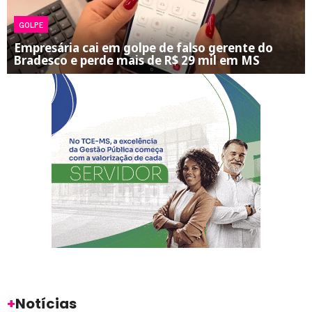
GOLPE
Empresária cai em golpe de falso gerente do
Bradesco e perde mais de R$ 29 mil em MS
+
Notícias