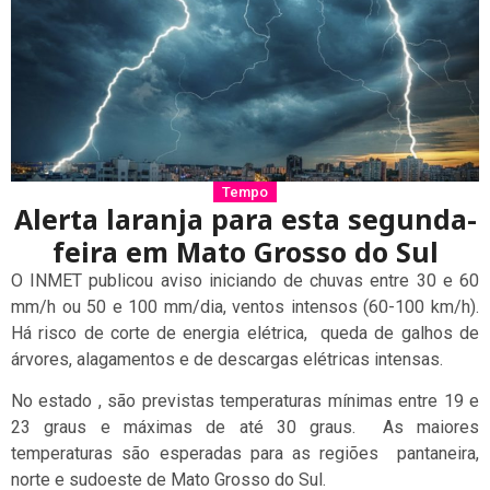
Tempo
Alerta laranja para esta segunda-
feira em Mato Grosso do Sul
O INMET publicou aviso iniciando de chuvas entre 30 e 60
mm/h ou 50 e 100 mm/dia, ventos intensos (60-100 km/h).
Há risco de corte de energia elétrica, queda de galhos de
árvores, alagamentos e de descargas elétricas intensas.
No estado , são previstas temperaturas mínimas entre 19 e
23 graus e máximas de até 30 graus. As maiores
temperaturas são esperadas para as regiões pantaneira,
norte e sudoeste de Mato Grosso do Sul.