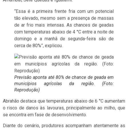
“Essa é a primeira frente fria com um potencial
tão elevado, mesmo sem a presença de massas
de ar frio mais intensas. As chances de geadas
com temperaturas abaixo de 4 °C entre a noite de
domingo e a manhã de segunda-feira são de
cerca de 80%”, explicou.
Previsão aponta até 80% de chance de geada em
municípios agrícolas da região. (Foto:
Reprodução)
Abrahão destaca que temperaturas abaixo de 6 °C aumentam
o risco de danos às lavouras, principalmente ao milho, que
se encontra em fase de desenvolvimento.
Diante do cenário, produtores acompanham atentamente as