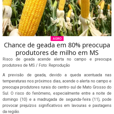
AGRO
Chance de geada em 80% preocupa
produtores de milho em MS
Risco de geada acende alerta no campo e preocupa
produtores de MS / Foto: Reprodução
A previsão de geada, devido a queda acentuada nas
temperaturas nos próximos dias, acende o alerta no campo e
preocupa produtores rurais do centro-sul de Mato Grosso do
Sul. O risco do fenômeno, especialmente entre a noite de
domingo (10) e a madrugada de segunda-feira (11), pode
provocar prejuízos significativos em lavouras e pastagens
da região.