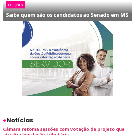
ELEIÇÕES
Saiba quem são os candidatos ao Senado em MS
+
Notícias
Câmara retoma sessões com votação de projeto que
atualiza legislação tributária