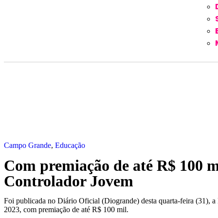
Campo Grande
,
Educação
Com premiação de até R$ 100 mil,
Controlador Jovem
Foi publicada no Diário Oficial (Diogrande) desta quarta-feira (31),
2023, com premiação de até R$ 100 mil.