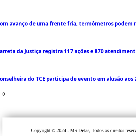
om avanço de uma frente fria, termômetros podem r
arreta da Justiça registra 117 ações e 870 atendimen
onselheira do TCE participa de evento em alusão aos 
Copyright © 2024 - MS Delas, Todos os direitos reser