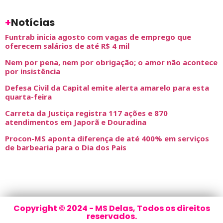
+
Notícias
Funtrab inicia agosto com vagas de emprego que
oferecem salários de até R$ 4 mil
Nem por pena, nem por obrigação; o amor não acontece
por insistência
Defesa Civil da Capital emite alerta amarelo para esta
quarta-feira
Carreta da Justiça registra 117 ações e 870
atendimentos em Japorã e Douradina
Procon-MS aponta diferença de até 400% em serviços
de barbearia para o Dia dos Pais
Copyright © 2024 - MS Delas, Todos os direitos
reservados.