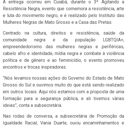
A entrega ocorreu em Cuiabá, durante o 3º Agitando a
Resistência Negra, evento que comemora a resistência, arte
e luta do movimento negro, e é realizado pelo Instituto das
Mulheres Negras de Mato Grosso e a Casa das Pretas.
Centrado na cultura, direitos e resistência, saúde da
comunidade negra e da população LGBTQIA+,
empreendedorismo das mulheres negras e periféricas,
cabelo afro e identidade, mídia negra e combate à violência
política e de gênero e ao feminicídio, o evento promoveu
encontros e trocas inspiradoras.
“Nós levamos nossas ações do Governo do Estado de Mato
Grosso do Sul e ouvimos muito do que está sendo realizado
em outros locais. Aqui nós estamos com a proposta de uma
formação para a segurança pública, e ali tivemos várias
ideias”, conta a subsecretária.
Nas rodas de conversa, a subsecretária de Promoção da
Igualdade Racial, Vania Duarte, ouviu encaminhamentos e