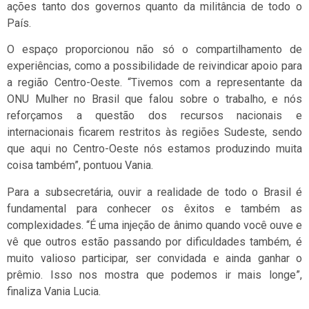
ações tanto dos governos quanto da militância de todo o
País.
O espaço proporcionou não só o compartilhamento de
experiências, como a possibilidade de reivindicar apoio para
a região Centro-Oeste. “Tivemos com a representante da
ONU Mulher no Brasil que falou sobre o trabalho, e nós
reforçamos a questão dos recursos nacionais e
internacionais ficarem restritos às regiões Sudeste, sendo
que aqui no Centro-Oeste nós estamos produzindo muita
coisa também”, pontuou Vania.
Para a subsecretária, ouvir a realidade de todo o Brasil é
fundamental para conhecer os êxitos e também as
complexidades. “É uma injeção de ânimo quando você ouve e
vê que outros estão passando por dificuldades também, é
muito valioso participar, ser convidada e ainda ganhar o
prêmio. Isso nos mostra que podemos ir mais longe”,
finaliza Vania Lucia.