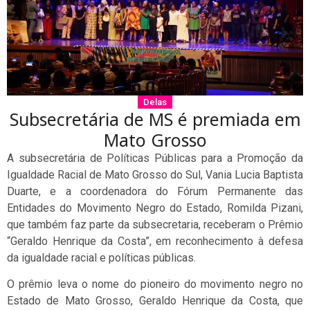
Delas
Subsecretária de MS é premiada em
Mato Grosso
A subsecretária de Políticas Públicas para a Promoção da
Igualdade Racial de Mato Grosso do Sul, Vania Lucia Baptista
Duarte, e a coordenadora do Fórum Permanente das
Entidades do Movimento Negro do Estado, Romilda Pizani,
que também faz parte da subsecretaria, receberam o Prêmio
“Geraldo Henrique da Costa”, em reconhecimento à defesa
da igualdade racial e políticas públicas.
O prêmio leva o nome do pioneiro do movimento negro no
Estado de Mato Grosso, Geraldo Henrique da Costa, que