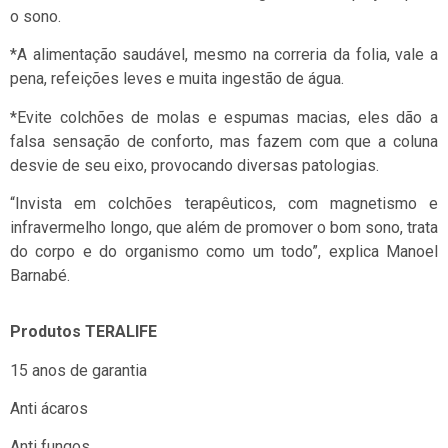
o sono.
*A alimentação saudável, mesmo na correria da folia, vale a
pena, refeições leves e muita ingestão de água.
*Evite colchões de molas e espumas macias, eles dão a
falsa sensação de conforto, mas fazem com que a coluna
desvie de seu eixo, provocando diversas patologias.
“Invista em colchões terapêuticos, com magnetismo e
infravermelho longo, que além de promover o bom sono, trata
do corpo e do organismo como um todo”, explica Manoel
Barnabé.
Produtos TERALIFE
15 anos de garantia
Anti ácaros
Anti fungos