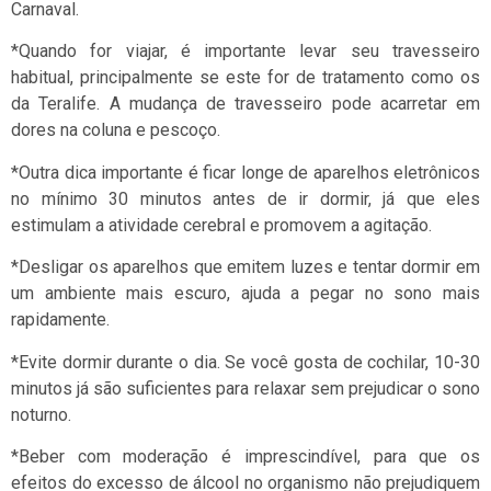
Carnaval.
*Quando for viajar, é importante levar seu travesseiro
habitual, principalmente se este for de tratamento como os
da Teralife. A mudança de travesseiro pode acarretar em
dores na coluna e pescoço.
*Outra dica importante é ficar longe de aparelhos eletrônicos
no mínimo 30 minutos antes de ir dormir, já que eles
estimulam a atividade cerebral e promovem a agitação.
*Desligar os aparelhos que emitem luzes e tentar dormir em
um ambiente mais escuro, ajuda a pegar no sono mais
rapidamente.
*Evite dormir durante o dia. Se você gosta de cochilar, 10-30
minutos já são suficientes para relaxar sem prejudicar o sono
noturno.
*Beber com moderação é imprescindível, para que os
efeitos do excesso de álcool no organismo não prejudiquem