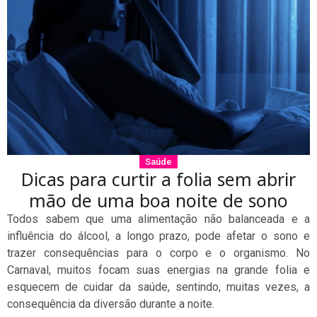
Saúde
Dicas para curtir a folia sem abrir
mão de uma boa noite de sono
Todos sabem que uma alimentação não balanceada e a
influência do álcool, a longo prazo, pode afetar o sono e
trazer consequências para o corpo e o organismo. No
Carnaval, muitos focam suas energias na grande folia e
esquecem de cuidar da saúde, sentindo, muitas vezes, a
consequência da diversão durante a noite.