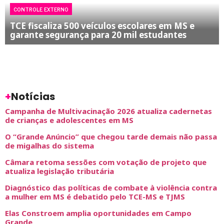
CONTROLE EXTERNO
TCE fiscaliza 500 veículos escolares em MS e
garante segurança para 20 mil estudantes
+
Notícias
Campanha de Multivacinação 2026 atualiza cadernetas
de crianças e adolescentes em MS
O “Grande Anúncio” que chegou tarde demais não passa
de migalhas do sistema
Câmara retoma sessões com votação de projeto que
atualiza legislação tributária
Diagnóstico das políticas de combate à violência contra
a mulher em MS é debatido pelo TCE-MS e TJMS
Elas Constroem amplia oportunidades em Campo
Grande