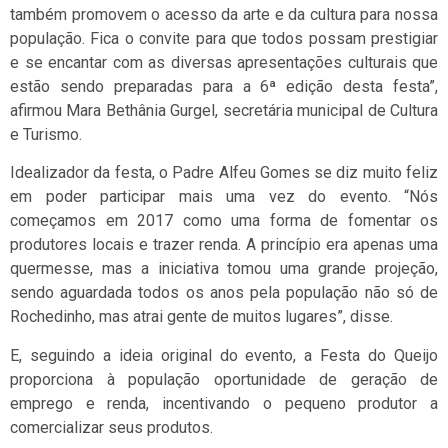
também promovem o acesso da arte e da cultura para nossa
população. Fica o convite para que todos possam prestigiar
e se encantar com as diversas apresentações culturais que
estão sendo preparadas para a 6ª edição desta festa”,
afirmou Mara Bethânia Gurgel, secretária municipal de Cultura
e Turismo.
Idealizador da festa, o Padre Alfeu Gomes se diz muito feliz
em poder participar mais uma vez do evento. “Nós
começamos em 2017 como uma forma de fomentar os
produtores locais e trazer renda. A princípio era apenas uma
quermesse, mas a iniciativa tomou uma grande projeção,
sendo aguardada todos os anos pela população não só de
Rochedinho, mas atrai gente de muitos lugares”, disse.
E, seguindo a ideia original do evento, a Festa do Queijo
proporciona à população oportunidade de geração de
emprego e renda, incentivando o pequeno produtor a
comercializar seus produtos.