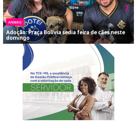
ANIMAIS
Adoção: Praça Bolívia sedia feira de cães neste
domingo