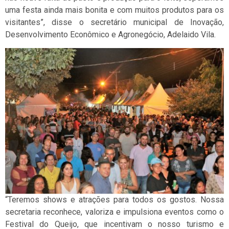
uma festa ainda mais bonita e com muitos produtos para os
visitantes”, disse o secretário municipal de Inovação,
Desenvolvimento Econômico e Agronegócio, Adelaido Vila.
“Teremos shows e atrações para todos os gostos. Nossa
secretaria reconhece, valoriza e impulsiona eventos como o
Festival do Queijo, que incentivam o nosso turismo e