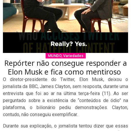
MUNDO
,
Variedades
Repórter não consegue responder a
Elon Musk e fica como mentiroso
O diretor-presidente do Twitter, Elon Musk, deixou o
jornalista da BBC, James Clayton, sem resposta, durante uma
entrevista que foi ao ar na última terça-feira (11). Ao ser
perguntado sobre a existência de “conteúdos de ódio” na
plataforma, o bilionário pediu demonstrações. Clayton,
contudo, não conseguiu exemplificar.
Durante sua explicação, o jornalista tentou dizer que essas