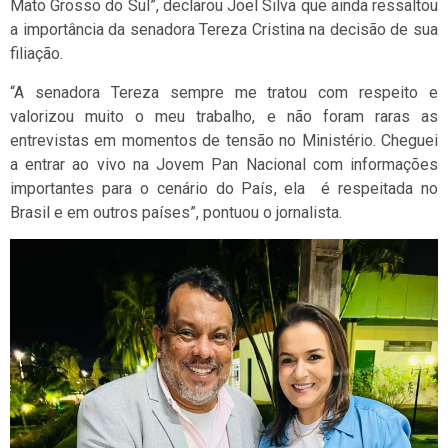
Mato Grosso do Sul”, declarou Joel Silva que ainda ressaltou
a importância da senadora Tereza Cristina na decisão de sua
filiação.
“A senadora Tereza sempre me tratou com respeito e
valorizou muito o meu trabalho, e não foram raras as
entrevistas em momentos de tensão no Ministério. Cheguei
a entrar ao vivo na Jovem Pan Nacional com informações
importantes para o cenário do País, ela é respeitada no
Brasil e em outros países”, pontuou o jornalista.