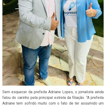
Sem esquecer da prefeita Adriane Lopes, o jornalista ainda
falou do carinho pela principal estrela da filiação. “A prefeita
Adriane tem sofrido muito com o fato de ter assumido um