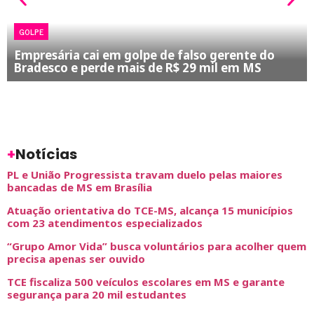
GOLPE
Empresária cai em golpe de falso gerente do
Bradesco e perde mais de R$ 29 mil em MS
+
Notícias
PL e União Progressista travam duelo pelas maiores
bancadas de MS em Brasília
Atuação orientativa do TCE-MS, alcança 15 municípios
com 23 atendimentos especializados
“Grupo Amor Vida” busca voluntários para acolher quem
precisa apenas ser ouvido
TCE fiscaliza 500 veículos escolares em MS e garante
segurança para 20 mil estudantes