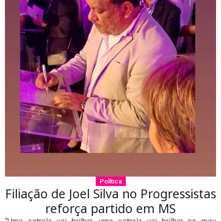
Política
Filiação de Joel Silva no Progressistas
reforça partido em MS