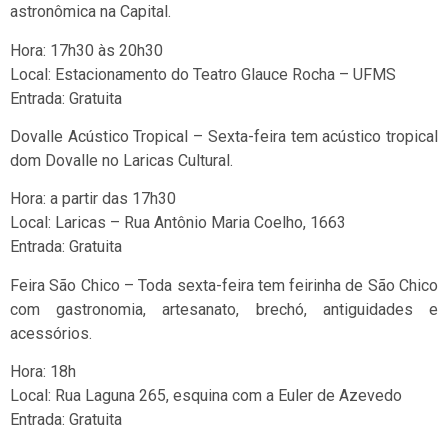
astronômica na Capital.
Hora: 17h30 às 20h30
Local: Estacionamento do Teatro Glauce Rocha – UFMS
Entrada: Gratuita
Dovalle Acústico Tropical – Sexta-feira tem acústico tropical
dom Dovalle no Laricas Cultural.
Hora: a partir das 17h30
Local: Laricas – Rua Antônio Maria Coelho, 1663
Entrada: Gratuita
Feira São Chico – Toda sexta-feira tem feirinha de São Chico
com gastronomia, artesanato, brechó, antiguidades e
acessórios.
Hora: 18h
Local: Rua Laguna 265, esquina com a Euler de Azevedo
Entrada: Gratuita