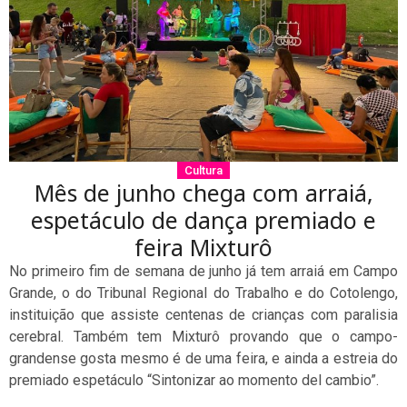
Cultura
Mês de junho chega com arraiá,
espetáculo de dança premiado e
feira Mixturô
No primeiro fim de semana de junho já tem arraiá em Campo
Grande, o do Tribunal Regional do Trabalho e do Cotolengo,
instituição que assiste centenas de crianças com paralisia
cerebral. Também tem Mixturô provando que o campo-
grandense gosta mesmo é de uma feira, e ainda a estreia do
premiado espetáculo “Sintonizar ao momento del cambio”.