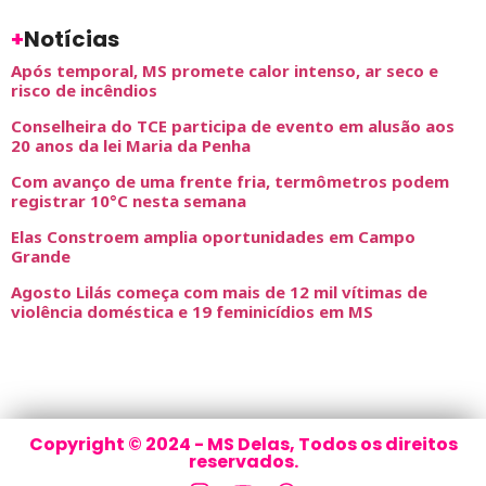
+
Notícias
Após temporal, MS promete calor intenso, ar seco e
risco de incêndios
Conselheira do TCE participa de evento em alusão aos
20 anos da lei Maria da Penha
Com avanço de uma frente fria, termômetros podem
registrar 10°C nesta semana
Elas Constroem amplia oportunidades em Campo
Grande
Agosto Lilás começa com mais de 12 mil vítimas de
violência doméstica e 19 feminicídios em MS
Copyright © 2024 - MS Delas, Todos os direitos
reservados.