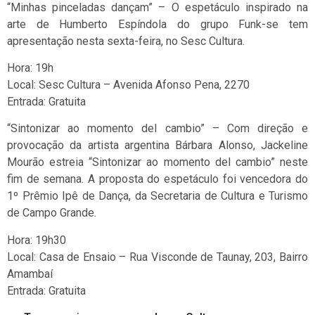
“Minhas pinceladas dançam” – O espetáculo inspirado na
arte de Humberto Espíndola do grupo Funk-se tem
apresentação nesta sexta-feira, no Sesc Cultura.
Hora: 19h
Local: Sesc Cultura – Avenida Afonso Pena, 2270
Entrada: Gratuita
“Sintonizar ao momento del cambio” – Com direção e
provocação da artista argentina Bárbara Alonso, Jackeline
Mourão estreia “Sintonizar ao momento del cambio” neste
fim de semana. A proposta do espetáculo foi vencedora do
1º Prêmio Ipê de Dança, da Secretaria de Cultura e Turismo
de Campo Grande.
Hora: 19h30
Local: Casa de Ensaio – Rua Visconde de Taunay, 203, Bairro
Amambaí
Entrada: Gratuita