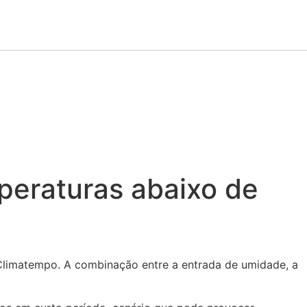
peraturas abaixo de
 Climatempo. A combinação entre a entrada de umidade, a