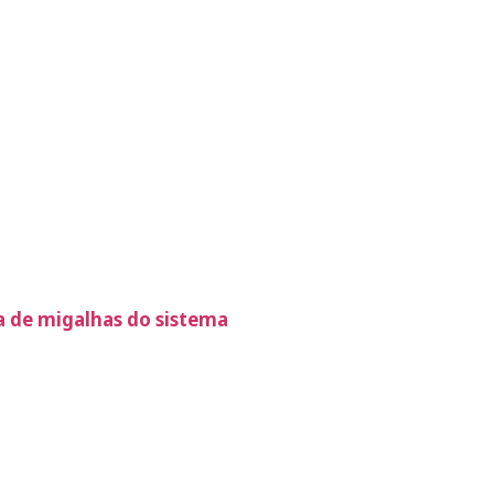
 de migalhas do sistema