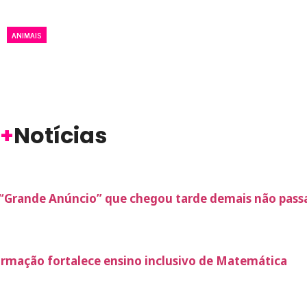
ANIMAIS
+
Notícias
“Grande Anúncio” que chegou tarde demais não passa
rmação fortalece ensino inclusivo de Matemática