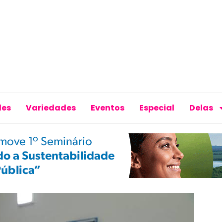
des
Variedades
Eventos
Especial
Delas