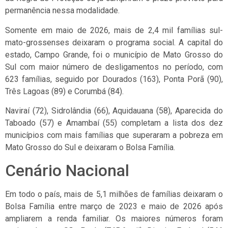
permanência nessa modalidade.
Somente em maio de 2026, mais de 2,4 mil famílias sul-
mato-grossenses deixaram o programa social. A capital do
estado, Campo Grande, foi o município de Mato Grosso do
Sul com maior número de desligamentos no período, com
623 famílias, seguido por Dourados (163), Ponta Porã (90),
Três Lagoas (89) e Corumbá (84).
Naviraí (72), Sidrolândia (66), Aquidauana (58), Aparecida do
Taboado (57) e Amambaí (55) completam a lista dos dez
municípios com mais famílias que superaram a pobreza em
Mato Grosso do Sul e deixaram o Bolsa Família.
Cenário Nacional
Em todo o país, mais de 5,1 milhões de famílias deixaram o
Bolsa Família entre março de 2023 e maio de 2026 após
ampliarem a renda familiar. Os maiores números foram