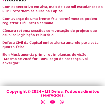
Com expectativa em alta, mais de 100 mil estudantes da
REME retornam às aulas na Capital
Com avanço de uma frente fria, termômetros podem
registrar 10°C nesta semana
Câmara retoma sessões com votação de projeto que
atualiza legislação tributária
Defesa Civil da Capital emite alerta amarelo para esta
quarta-feira
Elon Musk anuncia primeiros implantes de visão:
“Mesmo se você for 100% cego de nascença, vai
enxergar”
Copyright © 2024 - MS Delas, Todos os direitos
reservados.