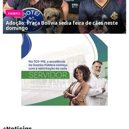
ANIMAIS
Adoção: Praça Bolívia sedia feira de cães neste
domingo
+
Notícias