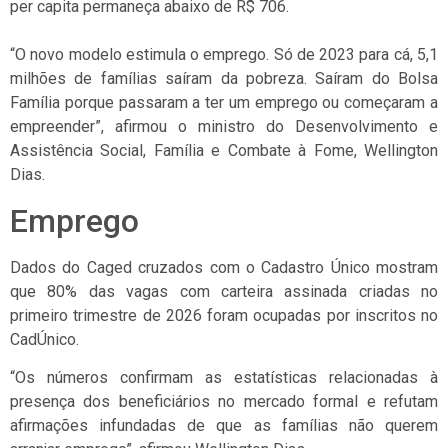
per capita permaneça abaixo de R$ 706.
“O novo modelo estimula o emprego. Só de 2023 para cá, 5,1
milhões de famílias saíram da pobreza. Saíram do Bolsa
Família porque passaram a ter um emprego ou começaram a
empreender”, afirmou o ministro do Desenvolvimento e
Assistência Social, Família e Combate à Fome, Wellington
Dias.
Emprego
Dados do Caged cruzados com o Cadastro Único mostram
que 80% das vagas com carteira assinada criadas no
primeiro trimestre de 2026 foram ocupadas por inscritos no
CadÚnico.
“Os números confirmam as estatísticas relacionadas à
presença dos beneficiários no mercado formal e refutam
afirmações infundadas de que as famílias não querem