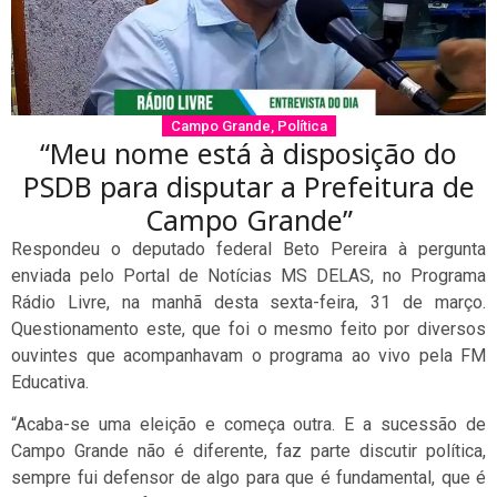
Campo Grande
,
Política
“Meu nome está à disposição do
PSDB para disputar a Prefeitura de
Campo Grande”
Respondeu o deputado federal Beto Pereira à pergunta
enviada pelo Portal de Notícias MS DELAS, no Programa
Rádio Livre, na manhã desta sexta-feira, 31 de março.
Questionamento este, que foi o mesmo feito por diversos
ouvintes que acompanhavam o programa ao vivo pela FM
Educativa.
“Acaba-se uma eleição e começa outra. E a sucessão de
Campo Grande não é diferente, faz parte discutir política,
sempre fui defensor de algo para que é fundamental, que é