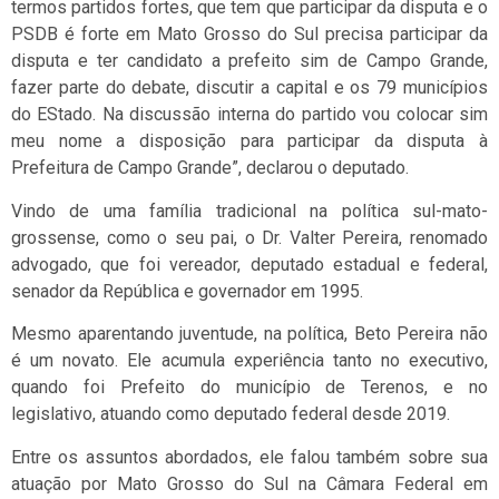
termos partidos fortes, que tem que participar da disputa e o
PSDB é forte em Mato Grosso do Sul precisa participar da
disputa e ter candidato a prefeito sim de Campo Grande,
fazer parte do debate, discutir a capital e os 79 municípios
do EStado. Na discussão interna do partido vou colocar sim
meu nome a disposição para participar da disputa à
Prefeitura de Campo Grande”, declarou o deputado.
Vindo de uma família tradicional na política sul-mato-
grossense, como o seu pai, o Dr. Valter Pereira, renomado
advogado, que foi vereador, deputado estadual e federal,
senador da República e governador em 1995.
Mesmo aparentando juventude, na política, Beto Pereira não
é um novato. Ele acumula experiência tanto no executivo,
quando foi Prefeito do município de Terenos, e no
legislativo, atuando como deputado federal desde 2019.
Entre os assuntos abordados, ele falou também sobre sua
atuação por Mato Grosso do Sul na Câmara Federal em