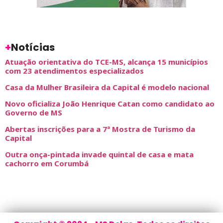
+
Notícias
Atuação orientativa do TCE-MS, alcança 15 municípios
com 23 atendimentos especializados
Casa da Mulher Brasileira da Capital é modelo nacional
Novo oficializa João Henrique Catan como candidato ao
Governo de MS
Abertas inscrições para a 7ª Mostra de Turismo da
Capital
Outra onça-pintada invade quintal de casa e mata
cachorro em Corumbá