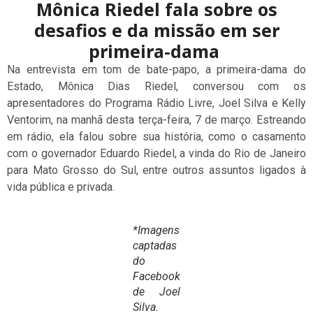
Mônica Riedel fala sobre os
desafios e da missão em ser
primeira-dama
Na entrevista em tom de bate-papo, a primeira-dama do
Estado, Mônica Dias Riedel, conversou com os
apresentadores do Programa Rádio Livre, Joel Silva e Kelly
Ventorim, na manhã desta terça-feira, 7 de março. Estreando
em rádio, ela falou sobre sua história, como o casamento
com o governador Eduardo Riedel, a vinda do Rio de Janeiro
para Mato Grosso do Sul, entre outros assuntos ligados à
vida pública e privada.
*Imagens
captadas
do
Facebook
de Joel
Silva.