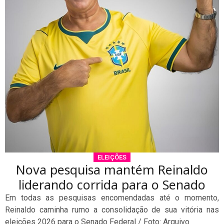
ELEIÇÕES
Nova pesquisa mantém Reinaldo
liderando corrida para o Senado
Em todas as pesquisas encomendadas até o momento,
Reinaldo caminha rumo a consolidação de sua vitória nas
eleições 2026 para o Senado Federal / Foto: Arquivo