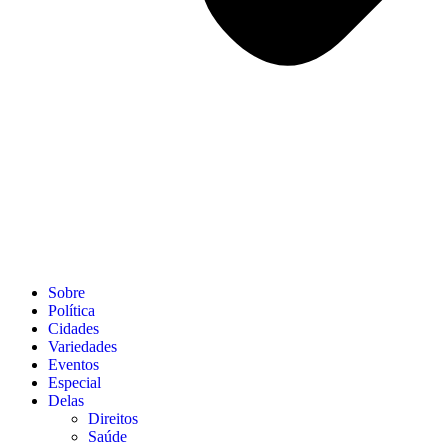
Sobre
Política
Cidades
Variedades
Eventos
Especial
Delas
Direitos
Saúde