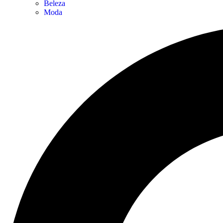
Beleza
Moda