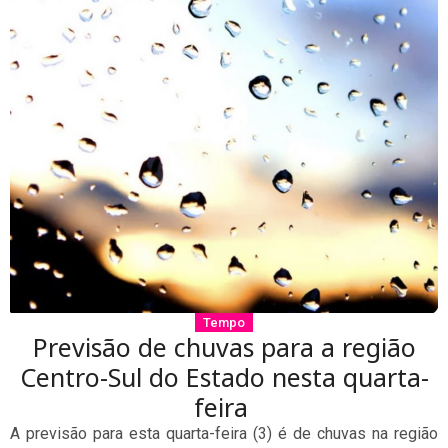
Tempo
Previsão de chuvas para a região
Centro-Sul do Estado nesta quarta-
feira
A previsão para esta quarta-feira (3) é de chuvas na região