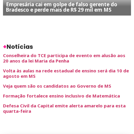
Empresária cai em golpe de falso gerente do
Bradesco e perde mais de R$ 29 mil em MS
+
Notícias
Conselheira do TCE participa de evento em alusão aos
20 anos da lei Maria da Penha
Volta às aulas na rede estadual de ensino será dia 10 de
agosto em MS
Veja quem são os candidatos ao Governo de MS
Formação fortalece ensino inclusivo de Matemática
Defesa Civil da Capital emite alerta amarelo para esta
quarta-feira