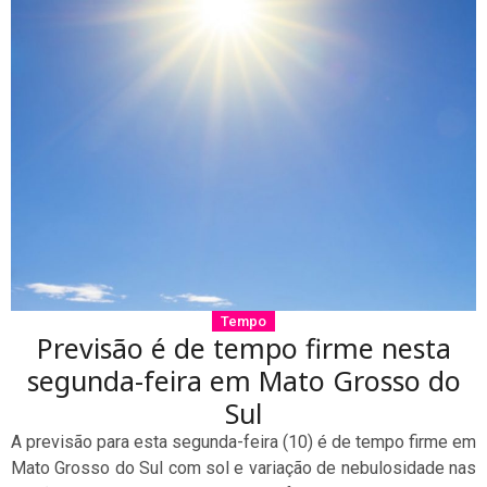
Tempo
Previsão é de tempo firme nesta
segunda-feira em Mato Grosso do
Sul
A previsão para esta segunda-feira (10) é de tempo firme em
Mato Grosso do Sul com sol e variação de nebulosidade nas