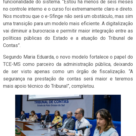
funcionalidade do sistema. “Estou há menos de seis meses
no controle interno e o curso foi extremamente claro e direto.
Nos mostrou que o e-Sfinge não será um obstáculo, mas sim
uma transição para um modelo mais eficiente. A digitalização
vai diminuir a burocracia e permitir maior integração entre as
políticas públicas do Estado e a atuação do Tribunal de
Contas”.
Segundo Maria Eduarda, o novo modelo fortalece o papel do
TCE-MS como parceiro da administração pública, deixando
de ser visto apenas como um órgão de fiscalização. “A
segurança na prestação de contas será maior e teremos
mais apoio técnico do Tribunal”, completou.