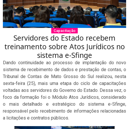
Capacitação
Servidores do Estado recebem
treinamento sobre Atos Jurídicos no
sistema e-Sfinge
Dando continuidade ao processo de implantação do novo
sistema de recebimento de dados e prestação de contas, o
Tribunal de Contas de Mato Grosso do Sul realizou, nesta
sexta-feira (25), mais uma etapa do ciclo de capacitações
voltadas aos servidores do Governo do Estado. Dessa vez, o
foco da formação foi o Módulo Atos Jurídicos, considerado
o mais detalhado e estratégico do sistema e-Sfinge,
responsável pelo recebimento de informações relacionadas
a licitações e contratos públicos.