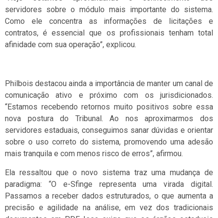
servidores sobre o módulo mais importante do sistema.
Como ele concentra as informações de licitações e
contratos, é essencial que os profissionais tenham total
afinidade com sua operação”, explicou.
Philbois destacou ainda a importância de manter um canal de
comunicação ativo e próximo com os jurisdicionados.
“Estamos recebendo retornos muito positivos sobre essa
nova postura do Tribunal. Ao nos aproximarmos dos
servidores estaduais, conseguimos sanar dúvidas e orientar
sobre o uso correto do sistema, promovendo uma adesão
mais tranquila e com menos risco de erros”, afirmou.
Ela ressaltou que o novo sistema traz uma mudança de
paradigma: “O e-Sfinge representa uma virada digital.
Passamos a receber dados estruturados, o que aumenta a
precisão e agilidade na análise, em vez dos tradicionais