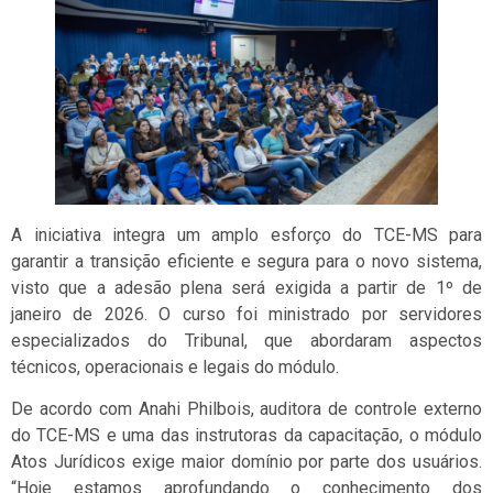
A iniciativa integra um amplo esforço do TCE-MS para
garantir a transição eficiente e segura para o novo sistema,
visto que a adesão plena será exigida a partir de 1º de
janeiro de 2026. O curso foi ministrado por servidores
especializados do Tribunal, que abordaram aspectos
técnicos, operacionais e legais do módulo.
De acordo com Anahi Philbois, auditora de controle externo
do TCE-MS e uma das instrutoras da capacitação, o módulo
Atos Jurídicos exige maior domínio por parte dos usuários.
“Hoje estamos aprofundando o conhecimento dos