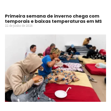
Primeira semana de inverno chega com
temporais e baixas temperaturas em MS
22 de junho de 2026