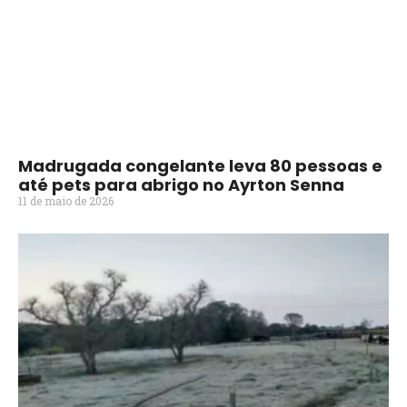
Madrugada congelante leva 80 pessoas e
até pets para abrigo no Ayrton Senna
11 de maio de 2026