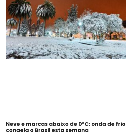
Neve e marcas abaixo de 0°C: onda de frio
congela o Brasil esta semana