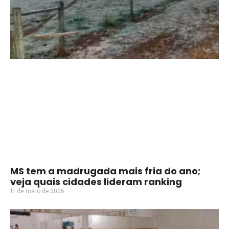
MS tem a madrugada mais fria do ano;
veja quais cidades lideram ranking
11 de maio de 2026