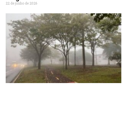
22 de junho de 2026