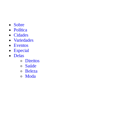
Sobre
Política
Cidades
Variedades
Eventos
Especial
Delas
Direitos
Saúde
Beleza
Moda