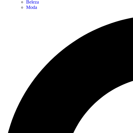
Beleza
Moda