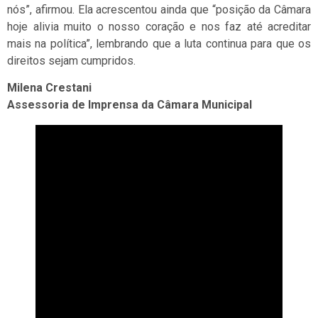
nós”, afirmou. Ela acrescentou ainda que “posição da Câmara
hoje alivia muito o nosso coração e nos faz até acreditar
mais na política”, lembrando que a luta continua para que os
direitos sejam cumpridos.
Milena Crestani
Assessoria de Imprensa da Câmara Municipal