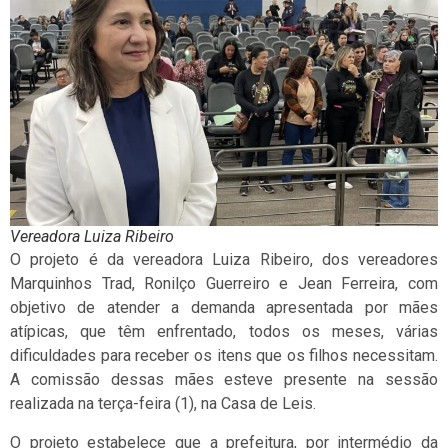
Vereadora Luiza Ribeiro
O projeto é da vereadora Luiza Ribeiro, dos vereadores
Marquinhos Trad, Ronilço Guerreiro e Jean Ferreira, com
objetivo de atender a demanda apresentada por mães
atípicas, que têm enfrentado, todos os meses, várias
dificuldades para receber os itens que os filhos necessitam.
A comissão dessas mães esteve presente na sessão
realizada na terça-feira (1), na Casa de Leis.
O projeto estabelece que a prefeitura, por intermédio da