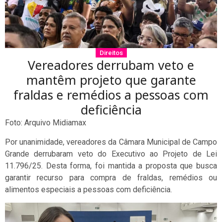
Direitos
Vereadores derrubam veto e
mantêm projeto que garante
fraldas e remédios a pessoas com
deficiência
Foto: Arquivo Midiamax
Por unanimidade, vereadores da Câmara Municipal de Campo
Grande derrubaram veto do Executivo ao Projeto de Lei
11.796/25. Desta forma, foi mantida a proposta que busca
garantir recurso para compra de fraldas, remédios ou
alimentos especiais a pessoas com deficiência.