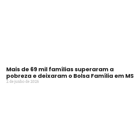
Mais de 69 mil famílias superaram a
pobreza e deixaram o Bolsa Família em MS
2 de junho de 2026