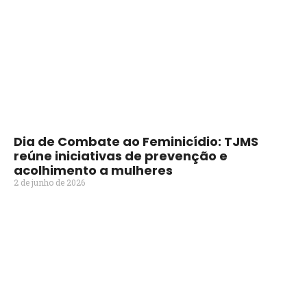
Dia de Combate ao Feminicídio: TJMS
reúne iniciativas de prevenção e
acolhimento a mulheres
2 de junho de 2026