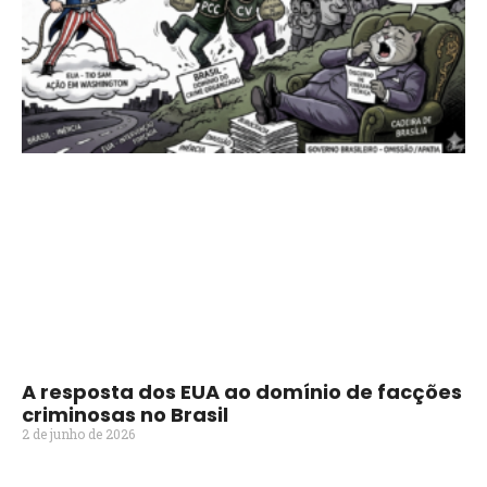
A resposta dos EUA ao domínio de facções
criminosas no Brasil
2 de junho de 2026