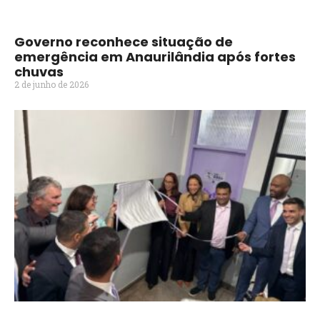
Governo reconhece situação de
emergência em Anaurilândia após fortes
chuvas
2 de junho de 2026