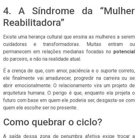
4. A Síndrome da “Mulher
Reabilitadora”
Existe uma herança cultural que ensina as mulheres a serem
cuidadoras e transformadoras. Muitas entram ou
permanecem em relações medianas focadas no
potencial
do parceiro, e não na realidade atual.
É a crença de que, com amor, paciência e o suporte correto,
ele finalmente vai amadurecer, progredir na carreira ou se
abrir emocionalmente. O relacionamento vira um projeto de
arquitetura humana. O perigo é que, enquanto ela projeta o
futuro com base em quem ele
poderia
ser, desgasta-se com
quem ele
escolhe
ser no presente.
Como quebrar o ciclo?
A saída dessa zona de penumbra afetiva exige trocar a