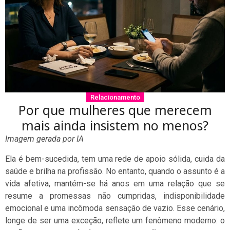
Relacionamento
Por que mulheres que merecem
mais ainda insistem no menos?
Imagem gerada por IA
Ela é bem-sucedida, tem uma rede de apoio sólida, cuida da
saúde e brilha na profissão. No entanto, quando o assunto é a
vida afetiva, mantém-se há anos em uma relação que se
resume a promessas não cumpridas, indisponibilidade
emocional e uma incômoda sensação de vazio. Esse cenário,
longe de ser uma exceção, reflete um fenômeno moderno: o