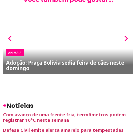
ANIMAIS
Adoção: Praça Bolívia sedia feira de cães neste
domingo
+
Notícias
Com avanço de uma frente fria, termômetros podem
registrar 10°C nesta semana
Defesa Civil emite alerta amarelo para tempestades