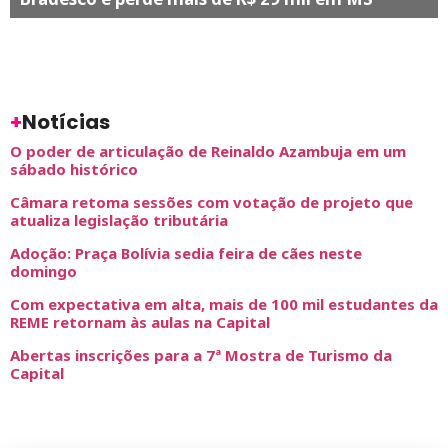
+
Notícias
O poder de articulação de Reinaldo Azambuja em um
sábado histórico
Câmara retoma sessões com votação de projeto que
atualiza legislação tributária
Adoção: Praça Bolívia sedia feira de cães neste
domingo
Com expectativa em alta, mais de 100 mil estudantes da
REME retornam às aulas na Capital
Abertas inscrições para a 7ª Mostra de Turismo da
Capital