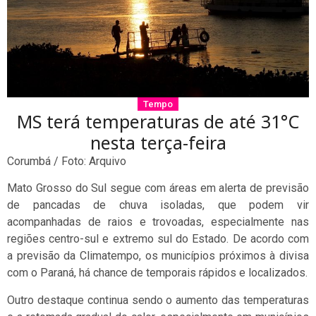
Tempo
MS terá temperaturas de até 31°C
nesta terça-feira
Corumbá / Foto: Arquivo
Mato Grosso do Sul segue com áreas em alerta de previsão
de pancadas de chuva isoladas, que podem vir
acompanhadas de raios e trovoadas, especialmente nas
regiões centro-sul e extremo sul do Estado. De acordo com
a previsão da Climatempo, os municípios próximos à divisa
com o Paraná, há chance de temporais rápidos e localizados.
Outro destaque continua sendo o aumento das temperaturas