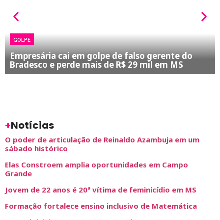
GOLPE
Empresária cai em golpe de falso gerente do
Bradesco e perde mais de R$ 29 mil em MS
+
Notícias
O poder de articulação de Reinaldo Azambuja em um
sábado histórico
Elas Constroem amplia oportunidades em Campo
Grande
Jovem de 22 anos é 20ª vítima de feminicídio em MS
Formação fortalece ensino inclusivo de Matemática