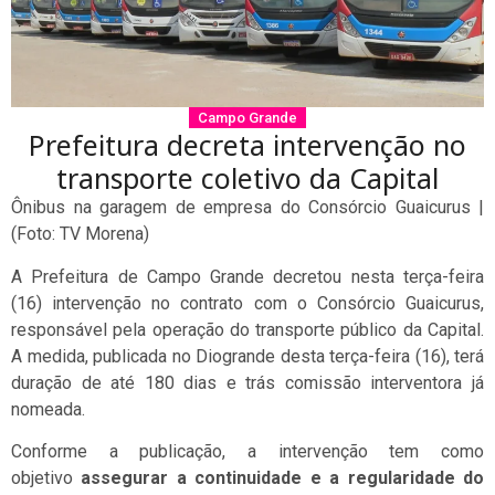
Campo Grande
Prefeitura decreta intervenção no
transporte coletivo da Capital
Ônibus na garagem de empresa do Consórcio Guaicurus |
(Foto: TV Morena)
A Prefeitura de Campo Grande decretou nesta terça-feira
(16) intervenção no contrato com o Consórcio Guaicurus,
responsável pela operação do transporte público da Capital.
A medida, publicada no Diogrande desta terça-feira (16), terá
duração de até 180 dias e trás comissão interventora já
nomeada.
Conforme a publicação, a intervenção tem como
objetivo
assegurar a continuidade e a regularidade do