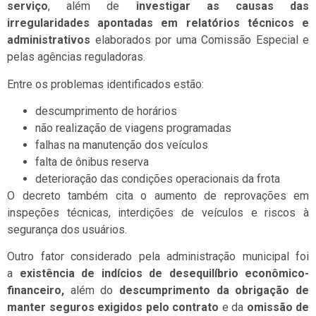
serviço
, além de
investigar as causas das
irregularidades apontadas em relatórios técnicos e
administrativos
elaborados por uma Comissão Especial e
pelas agências reguladoras.
Entre os problemas identificados estão:
descumprimento de horários
não realização de viagens programadas
falhas na manutenção dos veículos
falta de ônibus reserva
deterioração das condições operacionais da frota
O decreto também cita o aumento de reprovações em
inspeções técnicas, interdições de veículos e riscos à
segurança dos usuários.
Outro fator considerado pela administração municipal foi
a
existência de indícios de desequilíbrio econômico-
financeiro,
além do
descumprimento da obrigação de
manter seguros exigidos pelo contrato
e da
omissão de