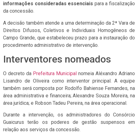
informações consideradas essenciais
para a fiscalização
da concessão.
A decisão também atende a uma determinação da 2ª Vara de
Direitos Difusos, Coletivos e Individuais Homogêneos de
Campo Grande, que estabeleceu prazo para a instauração do
procedimento administrativo de intervenção.
Interventores nomeados
O decreto da
Prefeitura Municipal
nomeia Aléxandro Adriano
Lisandro de Oliveira como interventor principal. A equipe
também será composta por Rodolfo Bahiense Fernandes, na
área administrativa e financeira; Alexandre Souza Moreira, na
área jurídica; e Robson Tadeu Pereira, na área operacional.
Durante a intervenção, os administradores do Consórcio
Guaicurus terão os poderes de gestão suspensos em
relação aos serviços da concessão.